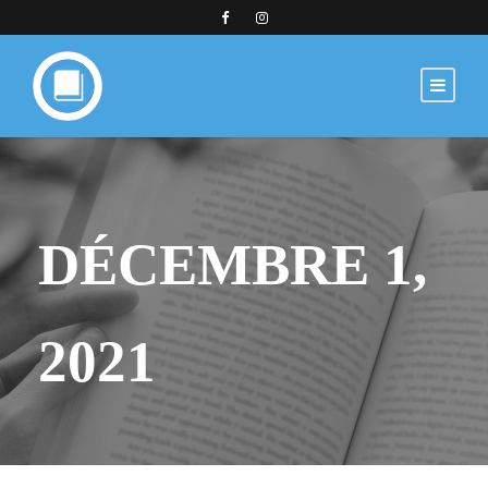
DÉCEMBRE 1,
2021