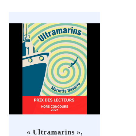
« Ultramarins »,