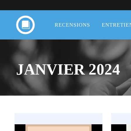
RECENSIONS
ENTRETIE
JANVIER 2024