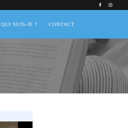
QUI SUIS-JE ?
CONTACT