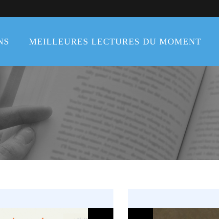
NS
MEILLEURES LECTURES DU MOMENT