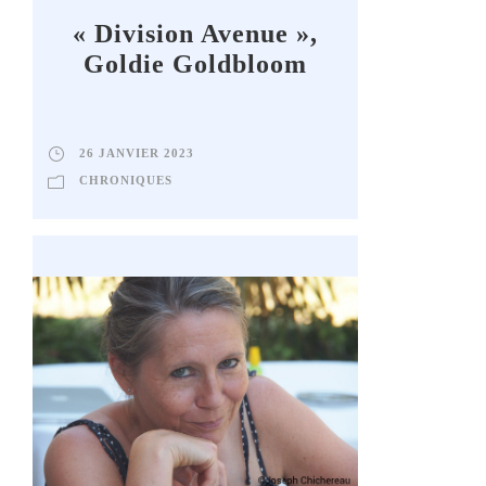
« Division Avenue »,
Goldie Goldbloom
26 JANVIER 2023
CHRONIQUES