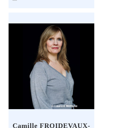
Camille FROIDEVAUX-