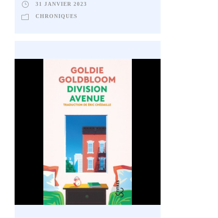
31 JANVIER 2023
CHRONIQUES