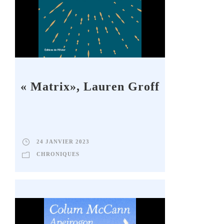
« Matrix», Lauren Groff
24 JANVIER 2023
CHRONIQUES