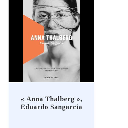
« Anna Thalberg »,
Eduardo Sangarcia