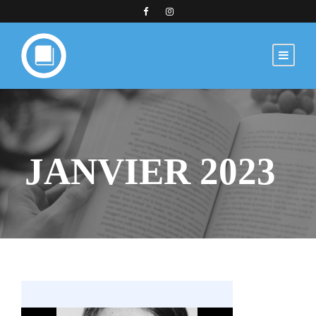
JANVIER 2023